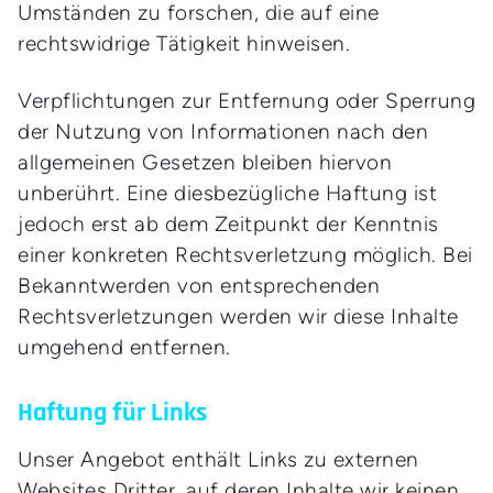
Umständen zu forschen, die auf eine
rechtswidrige Tätigkeit hinweisen.
Verpflichtungen zur Entfernung oder Sperrung
der Nutzung von Informationen nach den
allgemeinen Gesetzen bleiben hiervon
unberührt. Eine diesbezügliche Haftung ist
jedoch erst ab dem Zeitpunkt der Kenntnis
einer konkreten Rechtsverletzung möglich. Bei
Bekanntwerden von entsprechenden
Rechtsverletzungen werden wir diese Inhalte
umgehend entfernen.
Haftung für Links
Unser Angebot enthält Links zu externen
Websites Dritter, auf deren Inhalte wir keinen