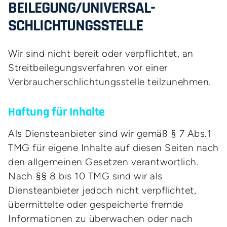
BEILEGUNG/UNIVERSAL­
SCHLICHTUNGS­STELLE
Wir sind nicht bereit oder verpflichtet, an
Streitbeilegungsverfahren vor einer
Verbraucherschlichtungsstelle teilzunehmen.
Haftung für Inhalte
Als Diensteanbieter sind wir gemäß § 7 Abs.1
TMG für eigene Inhalte auf diesen Seiten nach
den allgemeinen Gesetzen verantwortlich.
Nach §§ 8 bis 10 TMG sind wir als
Diensteanbieter jedoch nicht verpflichtet,
übermittelte oder gespeicherte fremde
Informationen zu überwachen oder nach