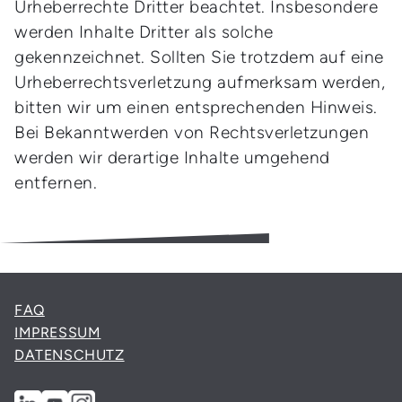
Urheberrechte Dritter beachtet. Insbesondere
werden Inhalte Dritter als solche
gekennzeichnet. Sollten Sie trotzdem auf eine
Urheberrechtsverletzung aufmerksam werden,
bitten wir um einen entsprechenden Hinweis.
Bei Bekanntwerden von Rechtsverletzungen
werden wir derartige Inhalte umgehend
entfernen.
FAQ
IMPRESSUM
DATENSCHUTZ