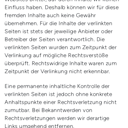
Einfluss haben. Deshalb können wir für diese
fremden Inhalte auch keine Gewähr
übernehmen. Für die Inhalte der verlinkten
Seiten ist stets der jeweilige Anbieter oder
Betreiber der Seiten verantwortlich. Die
verlinkten Seiten wurden zum Zeitpunkt der
Verlinkung auf mögliche Rechtsverstöße
überprüft. Rechtswidrige Inhalte waren zum
Zeitpunkt der Verlinkung nicht erkennbar.
Eine permanente inhaltliche Kontrolle der
verlinkten Seiten ist jedoch ohne konkrete
Anhaltspunkte einer Rechtsverletzung nicht
zumutbar. Bei Bekanntwerden von
Rechtsverletzungen werden wir derartige
Links umgehend entfernen.