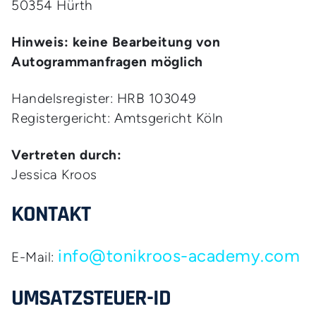
50354 Hürth
Hinweis: keine Bearbeitung von
Autogrammanfragen möglich
Handelsregister: HRB 103049
Registergericht: Amtsgericht Köln
Vertreten durch:
Jessica Kroos
KONTAKT
info@tonikroos-academy.com
E-Mail:
UMSATZSTEUER-ID