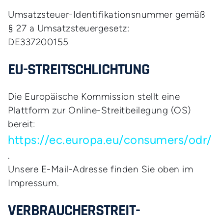
Umsatzsteuer-Identifikationsnummer gemäß
§ 27 a Umsatzsteuergesetz:
DE337200155
EU-STREITSCHLICHTUNG
Die Europäische Kommission stellt eine
Plattform zur Online-Streitbeilegung (OS)
bereit:
https://ec.europa.eu/consumers/odr/
.
Unsere E-Mail-Adresse finden Sie oben im
Impressum.
VERBRAUCHER­STREIT­