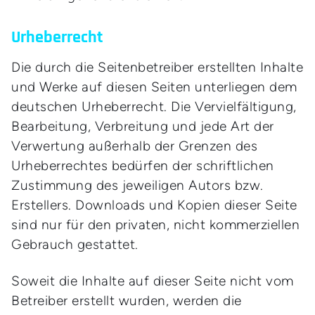
Urheberrecht
Die durch die Seitenbetreiber erstellten Inhalte
und Werke auf diesen Seiten unterliegen dem
deutschen Urheberrecht. Die Vervielfältigung,
Bearbeitung, Verbreitung und jede Art der
Verwertung außerhalb der Grenzen des
Urheberrechtes bedürfen der schriftlichen
Zustimmung des jeweiligen Autors bzw.
Erstellers. Downloads und Kopien dieser Seite
sind nur für den privaten, nicht kommerziellen
Gebrauch gestattet.
Soweit die Inhalte auf dieser Seite nicht vom
Betreiber erstellt wurden, werden die