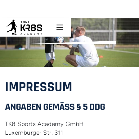
IMPRESSUM
ANGABEN GEMÄSS § 5 DDG
TK8 Sports Academy GmbH
Luxemburger Str. 311